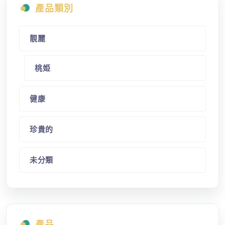
產品類別
靚麗
桃姫
健康
珍貴的
未分類
產品