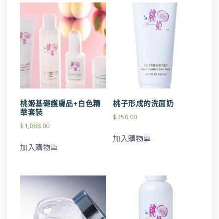
桃姬基礎護膚品+白色精
桃子形成的洗面奶
華套裝
$
350.00
$
1,888.00
加入購物車
加入購物車