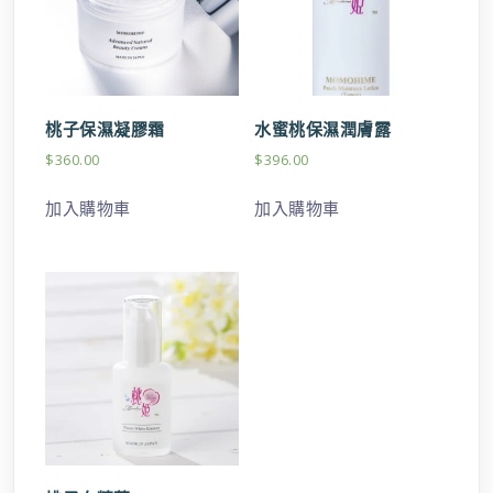
桃子保濕凝膠霜
水蜜桃保濕潤膚露
$
360.00
$
396.00
加入購物車
加入購物車