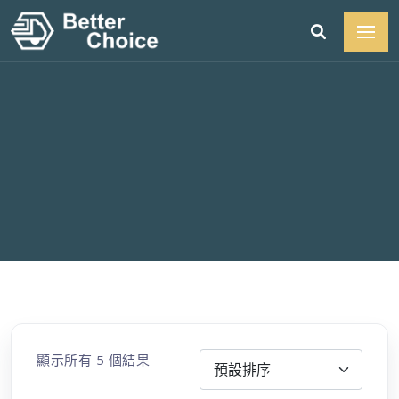
顯示所有 5 個結果